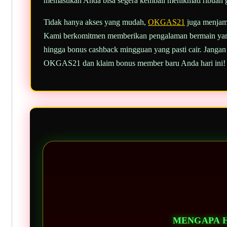
memastikan Anda bisa segera kembali menikmati ribuan 
Tidak hanya akses yang mudah,
OKGAS21
juga menjami
Kami berkomitmen memberikan pengalaman bermain yang 
hingga bonus cashback mingguan yang pasti cair. Jangan
OKGAS21 dan klaim bonus member baru Anda hari ini!
MENGAPA H