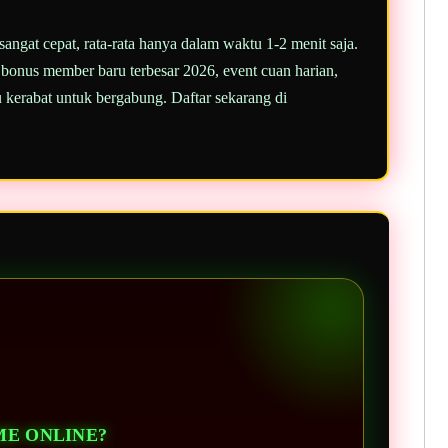
ngat cepat, rata-rata hanya dalam waktu 1-2 menit saja.
onus member baru terbesar 2026, event cuan harian,
 kerabat untuk bergabung. Daftar sekarang di
ME ONLINE?