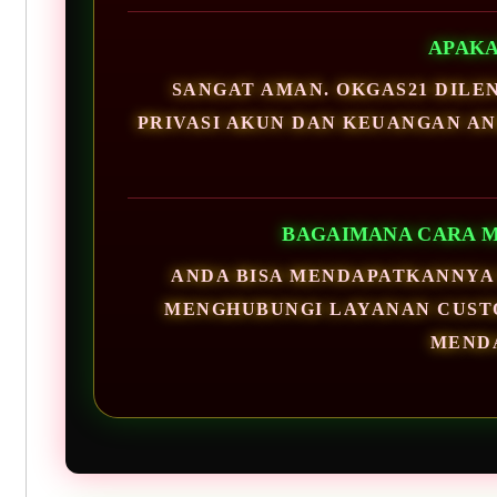
APAKA
SANGAT AMAN. OKGAS21 DILE
PRIVASI AKUN DAN KEUANGAN AN
BAGAIMANA CARA M
ANDA BISA MENDAPATKANNYA
MENGHUBUNGI LAYANAN CUSTOM
MENDA