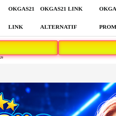
OKGAS21
OKGAS21 LINK
OKGA
LINK
ALTERNATIF
PRO
26
OKGAS
OKGAS