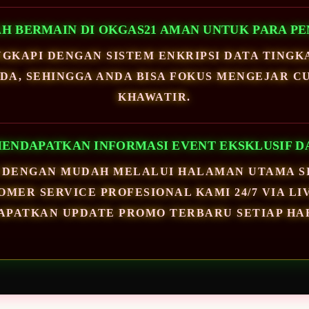
H BERMAIN DI OKGAS21 AMAN UNTUK PARA P
NGKAPI DENGAN SISTEM ENKRIPSI DATA TINGK
DA, SEHINGGA ANDA BISA FOKUS MENGEJAR 
KHAWATIR.
ENDAPATKAN INFORMASI EVENT EKSKLUSIF D
 DENGAN MUDAH MELALUI HALAMAN UTAMA SI
ER SERVICE PROFESIONAL KAMI 24/7 VIA L
PATKAN UPDATE PROMO TERBARU SETIAP HA