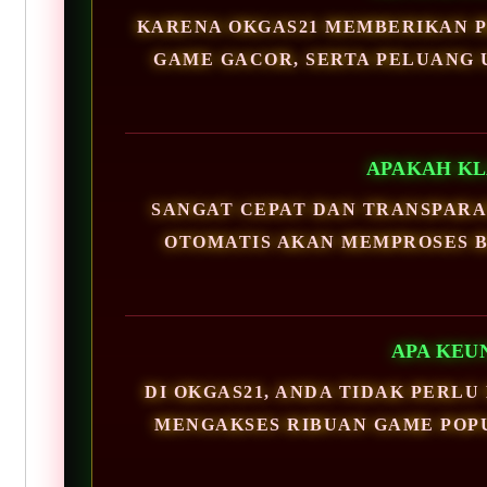
KARENA OKGAS21 MEMBERIKAN P
GAME GACOR, SERTA PELUANG
APAKAH KL
SANGAT CEPAT DAN TRANSPARA
OTOMATIS AKAN MEMPROSES B
APA KEU
DI OKGAS21, ANDA TIDAK PERL
MENGAKSES RIBUAN GAME POP