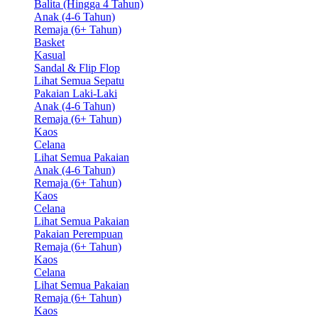
Balita (Hingga 4 Tahun)
Anak (4-6 Tahun)
Remaja (6+ Tahun)
Basket
Kasual
Sandal & Flip Flop
Lihat Semua Sepatu
Pakaian Laki-Laki
Anak (4-6 Tahun)
Remaja (6+ Tahun)
Kaos
Celana
Lihat Semua Pakaian
Anak (4-6 Tahun)
Remaja (6+ Tahun)
Kaos
Celana
Lihat Semua Pakaian
Pakaian Perempuan
Remaja (6+ Tahun)
Kaos
Celana
Lihat Semua Pakaian
Remaja (6+ Tahun)
Kaos