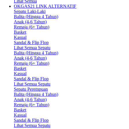
Lihat Semua
OKGAS21 LINK ALTERNATIF
Sepatu Laki-Laki
Balita (Hingga 4 Tahun)
Anak (4-6 Tahun)
Remaja (6+ Tahun)
Basket
Kasual
Sandal & Flip Flop
Lihat Semua Sepatu
Balita (Hingga 4 Tahun)
Anak (4-6 Tahun)
Remaja (6+ Tahun)
Basket
Kasual
Sandal & Flip Flop
Lihat Semua Sepatu
Sepatu Perempuan
Balita (Hingga 4 Tahun)
Anak (4-6 Tahun)
Remaja (6+ Tahun)
Basket
Kasual
Sandal & Flip Flop
Lihat Semua Sepatu