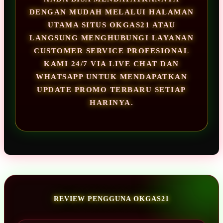
DENGAN MUDAH MELALUI HALAMAN
UTAMA SITUS OKGAS21 ATAU
LANGSUNG MENGHUBUNGI LAYANAN
CUSTOMER SERVICE PROFESIONAL
KAMI 24/7 VIA LIVE CHAT DAN
WHATSAPP UNTUK MENDAPATKAN
UPDATE PROMO TERBARU SETIAP
HARINYA.
REVIEW PENGGUNA OKGAS21