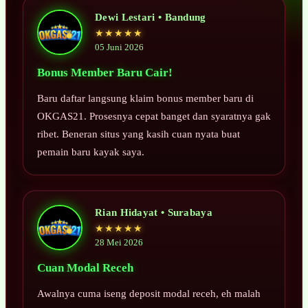
Dewi Lestari • Bandung
★★★★★
05 Juni 2026
Bonus Member Baru Cair!
Baru daftar langsung klaim bonus member baru di
OKGAS21. Prosesnya cepat banget dan syaratnya gak
ribet. Beneran situs yang kasih cuan nyata buat
pemain baru kayak saya.
Rian Hidayat • Surabaya
★★★★★
28 Mei 2026
Cuan Modal Receh
Awalnya cuma iseng deposit modal receh, eh malah