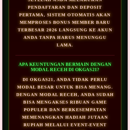
PENDAFTARAN DAN DEPOSIT
PERTAMA, SISTEM OTOMATIS AKAN
MEMPROSES BONUS MEMBER BARU
TERBESAR 2026 LANGSUNG KE AKUN
ANDA TANPA HARUS MENUNGGU
LAMA.
APA KEUNTUNGAN BERMAIN DENGAN
MODAL RECEH DI OKGAS21?
DI OKGAS21, ANDA TIDAK PERLU
MODAL BESAR UNTUK BISA MENANG.
DENGAN MODAL RECEH, ANDA SUDAH
BISA MENGAKSES RIBUAN GAME
POPULER DAN BERKESEMPATAN
MEMENANGKAN HADIAH JUTAAN
RUPIAH MELALUI EVENT-EVENT