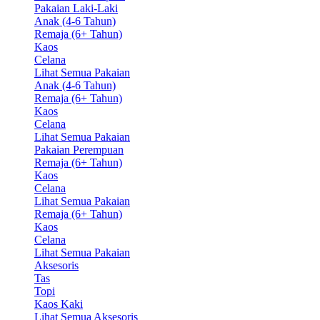
Pakaian Laki-Laki
Anak (4-6 Tahun)
Remaja (6+ Tahun)
Kaos
Celana
Lihat Semua Pakaian
Anak (4-6 Tahun)
Remaja (6+ Tahun)
Kaos
Celana
Lihat Semua Pakaian
Pakaian Perempuan
Remaja (6+ Tahun)
Kaos
Celana
Lihat Semua Pakaian
Remaja (6+ Tahun)
Kaos
Celana
Lihat Semua Pakaian
Aksesoris
Tas
Topi
Kaos Kaki
Lihat Semua Aksesoris