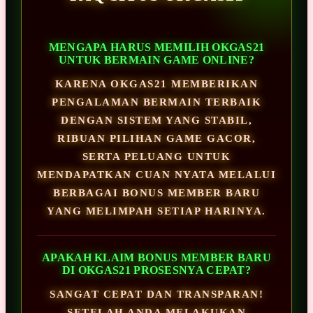
MENGAPA HARUS MEMILIH OKGAS21
UNTUK BERMAIN GAME ONLINE?
KARENA OKGAS21 MEMBERIKAN
PENGALAMAN BERMAIN TERBAIK
DENGAN SISTEM YANG STABIL,
RIBUAN PILIHAN GAME GACOR,
SERTA PELUANG UNTUK
MENDAPATKAN CUAN NYATA MELALUI
BERBAGAI BONUS MEMBER BARU
YANG MELIMPAH SETIAP HARINYA.
APAKAH KLAIM BONUS MEMBER BARU
DI OKGAS21 PROSESNYA CEPAT?
SANGAT CEPAT DAN TRANSPARAN!
SETELAH ANDA MELAKUKAN