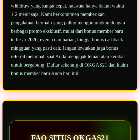
withdraw yang sangat cepat, rata-rata hanya dalam waktu
1-2 menit saja. Kami berkomitmen memberikan
pengalaman bermain yang paling menguntungkan dengan
berbagai promo eksklusif, mulai dari bonus member baru
terbesar 2026, event cuan harian, hingga bonus cashback
mingguan yang pasti cair. Jangan lewatkan juga bonus
referral melimpah saat Anda mengajak teman atau kerabat
untuk bergabung. Daftar sekarang di OKGAS21 dan klaim
bonus member baru Anda hari ini!
FAQ SITUS OKGAS21