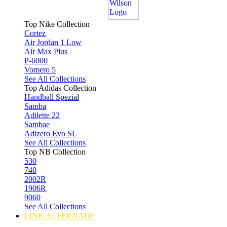
Top Nike Collection
Cortez
Air Jordan 1 Low
Air Max Plus
P-6000
Vomero 5
See All Collections
Top Adidas Collection
Handball Spezial
Samba
Adilette 22
Sambae
Adizero Evo SL
See All Collections
Top NB Collection
530
740
2002R
1906R
9060
See All Collections
LINK ALTERNATIF