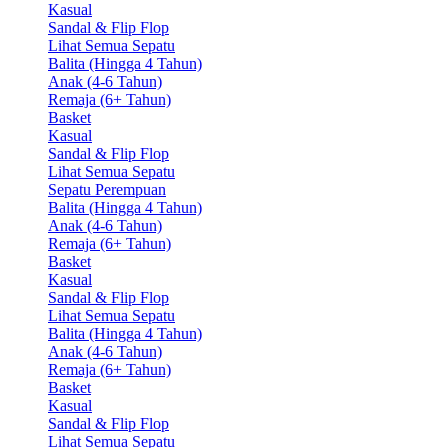
Kasual
Sandal & Flip Flop
Lihat Semua Sepatu
Balita (Hingga 4 Tahun)
Anak (4-6 Tahun)
Remaja (6+ Tahun)
Basket
Kasual
Sandal & Flip Flop
Lihat Semua Sepatu
Sepatu Perempuan
Balita (Hingga 4 Tahun)
Anak (4-6 Tahun)
Remaja (6+ Tahun)
Basket
Kasual
Sandal & Flip Flop
Lihat Semua Sepatu
Balita (Hingga 4 Tahun)
Anak (4-6 Tahun)
Remaja (6+ Tahun)
Basket
Kasual
Sandal & Flip Flop
Lihat Semua Sepatu