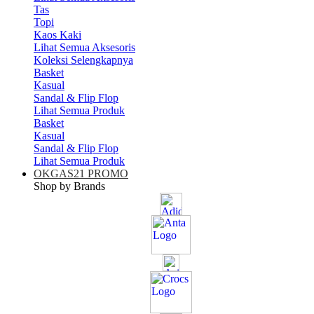
Tas
Topi
Kaos Kaki
Lihat Semua Aksesoris
Koleksi Selengkapnya
Basket
Kasual
Sandal & Flip Flop
Lihat Semua Produk
Basket
Kasual
Sandal & Flip Flop
Lihat Semua Produk
OKGAS21 PROMO
Shop by Brands