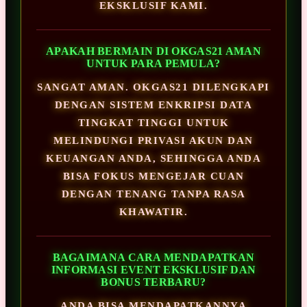
EKSKLUSIF KAMI.
APAKAH BERMAIN DI OKGAS21 AMAN
UNTUK PARA PEMULA?
SANGAT AMAN. OKGAS21 DILENGKAPI
DENGAN SISTEM ENKRIPSI DATA
TINGKAT TINGGI UNTUK
MELINDUNGI PRIVASI AKUN DAN
KEUANGAN ANDA, SEHINGGA ANDA
BISA FOKUS MENGEJAR CUAN
DENGAN TENANG TANPA RASA
KHAWATIR.
BAGAIMANA CARA MENDAPATKAN
INFORMASI EVENT EKSKLUSIF DAN
BONUS TERBARU?
ANDA BISA MENDAPATKANNYA