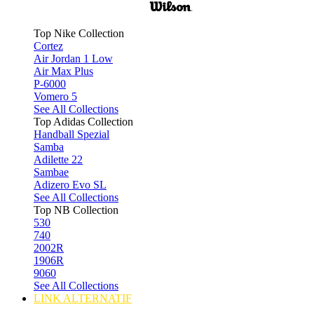
Top Nike Collection
Cortez
Air Jordan 1 Low
Air Max Plus
P-6000
Vomero 5
See All Collections
Top Adidas Collection
Handball Spezial
Samba
Adilette 22
Sambae
Adizero Evo SL
See All Collections
Top NB Collection
530
740
2002R
1906R
9060
See All Collections
LINK ALTERNATIF