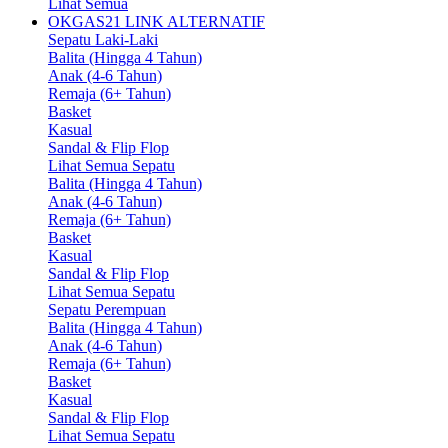
Lihat Semua
OKGAS21 LINK ALTERNATIF
Sepatu Laki-Laki
Balita (Hingga 4 Tahun)
Anak (4-6 Tahun)
Remaja (6+ Tahun)
Basket
Kasual
Sandal & Flip Flop
Lihat Semua Sepatu
Balita (Hingga 4 Tahun)
Anak (4-6 Tahun)
Remaja (6+ Tahun)
Basket
Kasual
Sandal & Flip Flop
Lihat Semua Sepatu
Sepatu Perempuan
Balita (Hingga 4 Tahun)
Anak (4-6 Tahun)
Remaja (6+ Tahun)
Basket
Kasual
Sandal & Flip Flop
Lihat Semua Sepatu