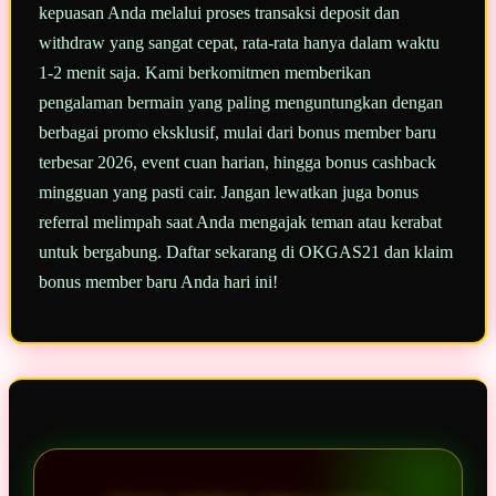
kepuasan Anda melalui proses transaksi deposit dan
withdraw yang sangat cepat, rata-rata hanya dalam waktu
1-2 menit saja. Kami berkomitmen memberikan
pengalaman bermain yang paling menguntungkan dengan
berbagai promo eksklusif, mulai dari bonus member baru
terbesar 2026, event cuan harian, hingga bonus cashback
mingguan yang pasti cair. Jangan lewatkan juga bonus
referral melimpah saat Anda mengajak teman atau kerabat
untuk bergabung. Daftar sekarang di OKGAS21 dan klaim
bonus member baru Anda hari ini!