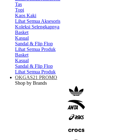
Tas
Topi
Kaos Kaki
Lihat Semua Aksesoris
Koleksi Selengkapnya
Basket
Kasual
Sandal & Flip Flop
Lihat Semua Produk
Basket
Kasual
Sandal & Flip Flop
Lihat Semua Produk
OKGAS21 PROMO
Shop by Brands