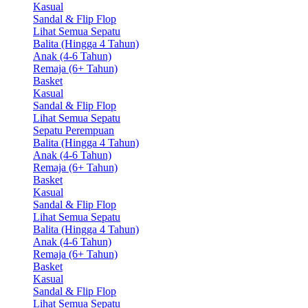
Kasual
Sandal & Flip Flop
Lihat Semua Sepatu
Balita (Hingga 4 Tahun)
Anak (4-6 Tahun)
Remaja (6+ Tahun)
Basket
Kasual
Sandal & Flip Flop
Lihat Semua Sepatu
Sepatu Perempuan
Balita (Hingga 4 Tahun)
Anak (4-6 Tahun)
Remaja (6+ Tahun)
Basket
Kasual
Sandal & Flip Flop
Lihat Semua Sepatu
Balita (Hingga 4 Tahun)
Anak (4-6 Tahun)
Remaja (6+ Tahun)
Basket
Kasual
Sandal & Flip Flop
Lihat Semua Sepatu