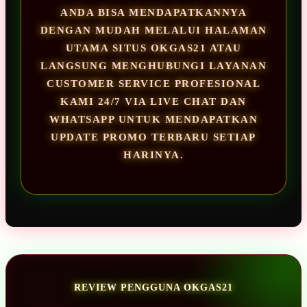
ANDA BISA MENDAPATKANNYA
DENGAN MUDAH MELALUI HALAMAN
UTAMA SITUS OKGAS21 ATAU
LANGSUNG MENGHUBUNGI LAYANAN
CUSTOMER SERVICE PROFESIONAL
KAMI 24/7 VIA LIVE CHAT DAN
WHATSAPP UNTUK MENDAPATKAN
UPDATE PROMO TERBARU SETIAP
HARINYA.
REVIEW PENGGUNA OKGAS21