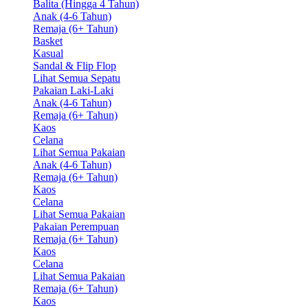
Balita (Hingga 4 Tahun)
Anak (4-6 Tahun)
Remaja (6+ Tahun)
Basket
Kasual
Sandal & Flip Flop
Lihat Semua Sepatu
Pakaian Laki-Laki
Anak (4-6 Tahun)
Remaja (6+ Tahun)
Kaos
Celana
Lihat Semua Pakaian
Anak (4-6 Tahun)
Remaja (6+ Tahun)
Kaos
Celana
Lihat Semua Pakaian
Pakaian Perempuan
Remaja (6+ Tahun)
Kaos
Celana
Lihat Semua Pakaian
Remaja (6+ Tahun)
Kaos