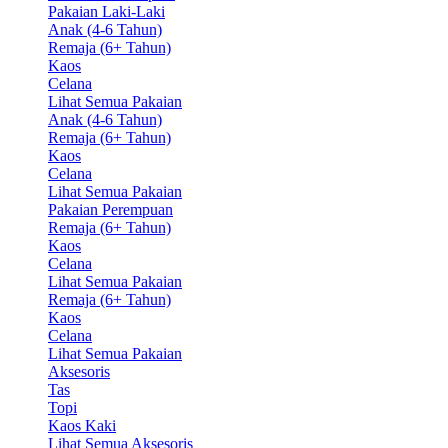
Pakaian Laki-Laki
Anak (4-6 Tahun)
Remaja (6+ Tahun)
Kaos
Celana
Lihat Semua Pakaian
Anak (4-6 Tahun)
Remaja (6+ Tahun)
Kaos
Celana
Lihat Semua Pakaian
Pakaian Perempuan
Remaja (6+ Tahun)
Kaos
Celana
Lihat Semua Pakaian
Remaja (6+ Tahun)
Kaos
Celana
Lihat Semua Pakaian
Aksesoris
Tas
Topi
Kaos Kaki
Lihat Semua Aksesoris