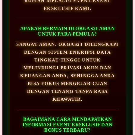
RUPIAH MELALUI EVENT-EVENT
EKSKLUSIF KAMI.
APAKAH BERMAIN DI OKGAS21 AMAN
UNTUK PARA PEMULA?
SANGAT AMAN. OKGAS21 DILENGKAPI
DENGAN SISTEM ENKRIPSI DATA
TINGKAT TINGGI UNTUK
MELINDUNGI PRIVASI AKUN DAN
KEUANGAN ANDA, SEHINGGA ANDA
BISA FOKUS MENGEJAR CUAN
DENGAN TENANG TANPA RASA
KHAWATIR.
BAGAIMANA CARA MENDAPATKAN
INFORMASI EVENT EKSKLUSIF DAN
BONUS TERBARU?