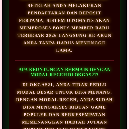
SETELAH ANDA MELAKUKAN
PENDAFTARAN DAN DEPOSIT
PERTAMA, SISTEM OTOMATIS AKAN
MEMPROSES BONUS MEMBER BARU
TERBESAR 2026 LANGSUNG KE AKUN
ANDA TANPA HARUS MENUNGGU
LAMA.
APA KEUNTUNGAN BERMAIN DENGAN
MODAL RECEH DI OKGAS21?
DI OKGAS21, ANDA TIDAK PERLU
MODAL BESAR UNTUK BISA MENANG.
DENGAN MODAL RECEH, ANDA SUDAH
BISA MENGAKSES RIBUAN GAME
POPULER DAN BERKESEMPATAN
MEMENANGKAN HADIAH JUTAAN