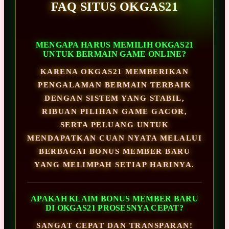
FAQ SITUS OKGAS21
MENGAPA HARUS MEMILIH OKGAS21
UNTUK BERMAIN GAME ONLINE?
KARENA OKGAS21 MEMBERIKAN
PENGALAMAN BERMAIN TERBAIK
DENGAN SISTEM YANG STABIL,
RIBUAN PILIHAN GAME GACOR,
SERTA PELUANG UNTUK
MENDAPATKAN CUAN NYATA MELALUI
BERBAGAI BONUS MEMBER BARU
YANG MELIMPAH SETIAP HARINYA.
APAKAH KLAIM BONUS MEMBER BARU
DI OKGAS21 PROSESNYA CEPAT?
SANGAT CEPAT DAN TRANSPARAN!