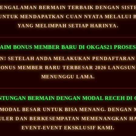
ENGALAMAN BERMAIN TERBAIK DENGAN SISTEM
 UNTUK MENDAPATKAN CUAN NYATA MELALUI 
YANG MELIMPAH SETIAP HARINYA.
AIM BONUS MEMBER BARU DI OKGAS21 PROSES
N! SETELAH ANDA MELAKUKAN PENDAFTARAN 
ONUS MEMBER BARU TERBESAR 2026 LANGSUN
MENUNGGU LAMA.
NTUNGAN BERMAIN DENGAN MODAL RECEH DI 
U MODAL BESAR UNTUK BISA MENANG. DENGAN 
ULER DAN BERKESEMPATAN MEMENANGKAN HA
EVENT-EVENT EKSKLUSIF KAMI.