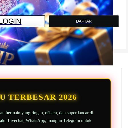
LOGIN
DAFTAR
LOGIN
DAFTAR
sediaan di toko
U TERBESAR 2026
 bermain yang ringan, efisien, dan super lancar di
elalui Livechat, WhatsApp, maupun Telegram untuk