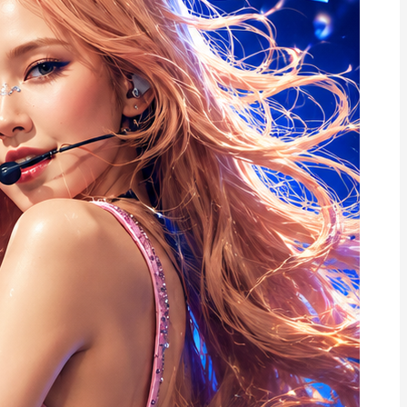
R BARU TERBESAR 2026
OKGAS21
621452
.000
9
(995.771)
Tulis ulasan
ingkai Futura Wash
jut
AL