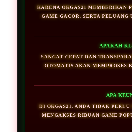
KARENA OKGAS21 MEMBERIKAN P
GAME GACOR, SERTA PELUANG
APAKAH KL
SANGAT CEPAT DAN TRANSPARA
OTOMATIS AKAN MEMPROSES B
APA KEU
DI OKGAS21, ANDA TIDAK PERL
MENGAKSES RIBUAN GAME POP