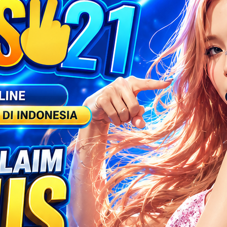
MEMBE
PROMO 
|
2514-H1N03
Rp. 10
4.
4.5
dari
5
Topi Tanpa B
bintang,
nilai
Info lebih lan
rating
rata-
rata.
dalam stok
Read
HT OFFICI
13
Reviews.
OKGAS21
Tautan
OKGAS21
halaman
LOGIN
yang
sama.
OKGAS21
DAFTAR
OKGAS21
LINK