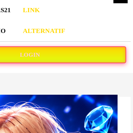
S21
LINK
MO
ALTERNATIF
LOGIN
21
21 💎 DAFTAR & KLAIM BONUS