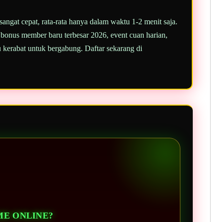
ngat cepat, rata-rata hanya dalam waktu 1-2 menit saja.
onus member baru terbesar 2026, event cuan harian,
 kerabat untuk bergabung. Daftar sekarang di
ME ONLINE?