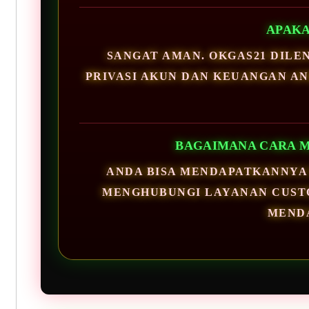
APAKA
SANGAT AMAN. OKGAS21 DILE
PRIVASI AKUN DAN KEUANGAN AN
BAGAIMANA CARA M
ANDA BISA MENDAPATKANNYA
MENGHUBUNGI LAYANAN CUSTOM
MENDA